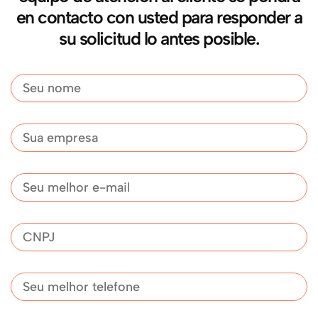
en contacto con usted para responder a
su solicitud lo antes posible.
Nome
Empresa
E-
mail
CNPJ
Telefone