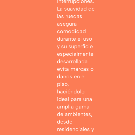
interrupciones.
La suavidad de
las ruedas
asegura
comodidad
durante el uso
y su superficie
especialmente
desarrollada
evita marcas o
daños en el
piso,
haciéndolo
ideal para una
amplia gama
de ambientes,
desde
residenciales y