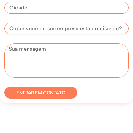
Cidade
Assunto
Mensagem
ENTRAR EM CONTATO