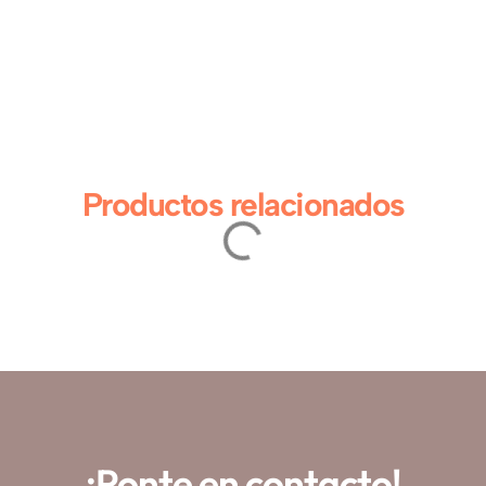
Productos relacionados
¡Ponte en contacto!