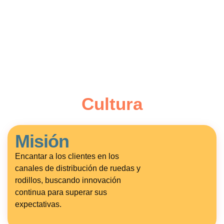
Cultura
Misión
Encantar a los clientes en los
canales de distribución de ruedas y
rodillos, buscando innovación
continua para superar sus
expectativas.