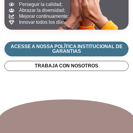
Perseguir la calidad;
Abrazar la diversidad;
Mejorar continuamente;
Innovar todos los días.
ACESSE A NOSSA POLÍTICA INSTITUCIONAL DE
GARANTIAS
TRABAJA CON NOSOTROS