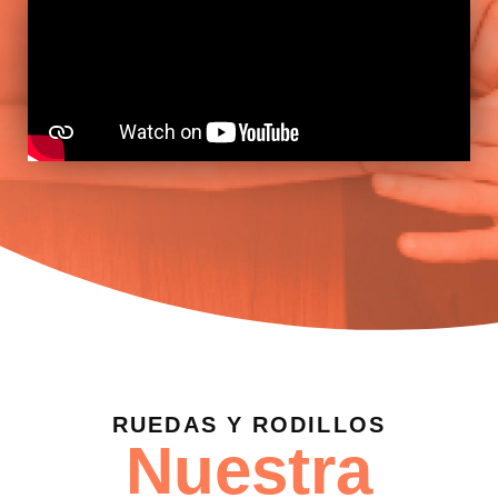
RUEDAS Y RODILLOS
Nuestra