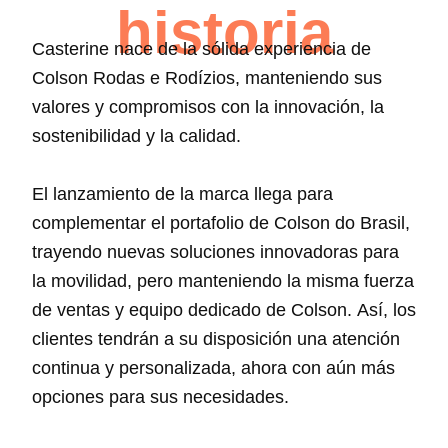
historia
Casterine nace de la sólida experiencia de
Colson Rodas e Rodízios, manteniendo sus
valores y compromisos con la innovación, la
sostenibilidad y la calidad.
El lanzamiento de la marca llega para
complementar el portafolio de Colson do Brasil,
trayendo nuevas soluciones innovadoras para
la movilidad, pero manteniendo la misma fuerza
de ventas y equipo dedicado de Colson. Así, los
clientes tendrán a su disposición una atención
continua y personalizada, ahora con aún más
opciones para sus necesidades.