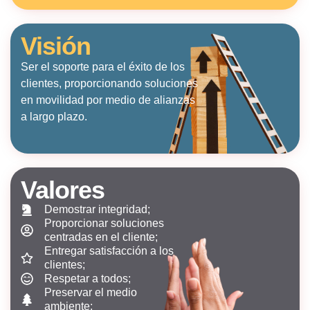
Visión
Ser el soporte para el éxito de los
clientes, proporcionando soluciones
en movilidad por medio de alianzas
a largo plazo.
Valores
Demostrar integridad;
Proporcionar soluciones
centradas en el cliente;
Entregar satisfacción a los
clientes;
Respetar a todos;
Preservar el medio
ambiente;