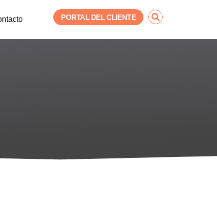
Buscar
PORTAL DEL CLIENTE
ntacto